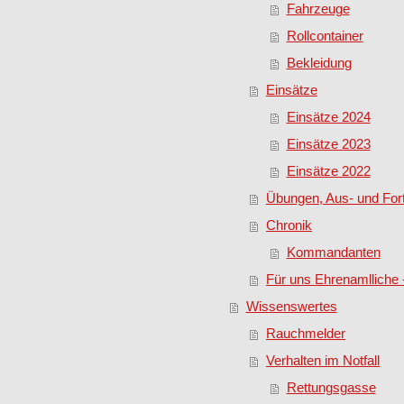
Fahrzeuge
Rollcontainer
Bekleidung
Einsätze
Einsätze 2024
Einsätze 2023
Einsätze 2022
Übungen, Aus- und Fort
Chronik
Kommandanten
Für uns Ehrenamlliche
Wissenswertes
Rauchmelder
Verhalten im Notfall
Rettungsgasse