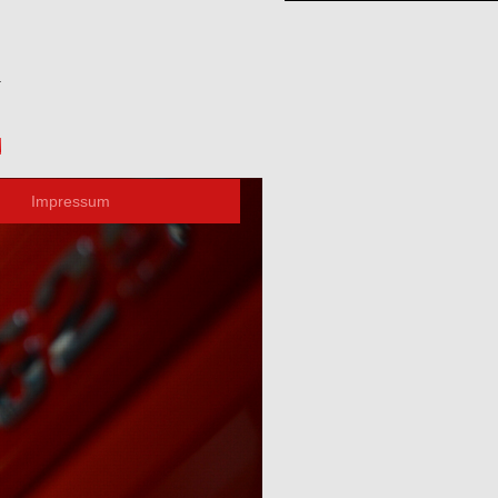
Impressum