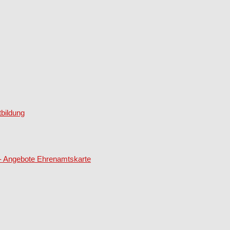
bildung
 - Angebote Ehrenamtskarte