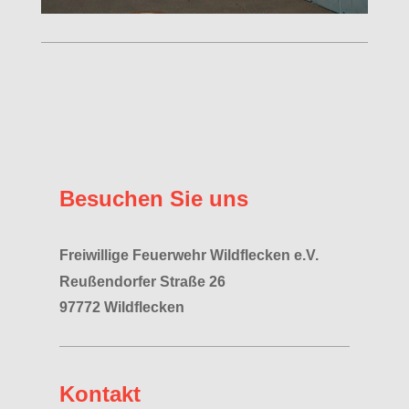
Besuchen Sie uns
Freiwillige Feuerwehr Wildflecken e.V.
Reußendorfer Straße 26
97772 Wildflecken
Kontakt