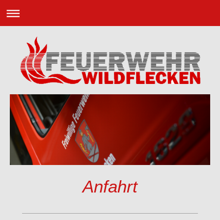
Anfahrt