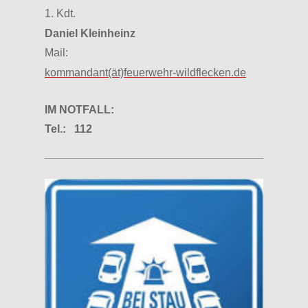
1. Kdt.
Daniel Kleinheinz
Mail:
kommandant(ät)feuerwehr-wildflecken.de
IM NOTFALL:
Tel.: 112