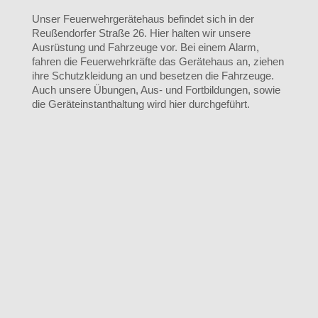
Unser Feuerwehrgerätehaus befindet sich in der
Reußendorfer Straße 26. Hier halten wir unsere
Ausrüstung und Fahrzeuge vor. Bei einem Alarm,
fahren die Feuerwehrkräfte das Gerätehaus an, ziehen
ihre Schutzkleidung an und besetzen die Fahrzeuge.
Auch unsere Übungen, Aus- und Fortbildungen, sowie
die Geräteinstanthaltung wird hier durchgeführt.