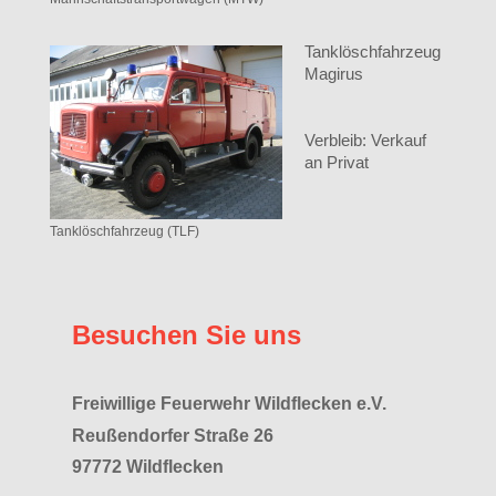
Tanklöschfahrzeug
Magirus
Verbleib: Verkauf
an Privat
Tanklöschfahrzeug (TLF)
Besuchen Sie uns
Freiwillige Feuerwehr Wildflecken e.V.
Reußendorfer Straße 26
97772 Wildflecken