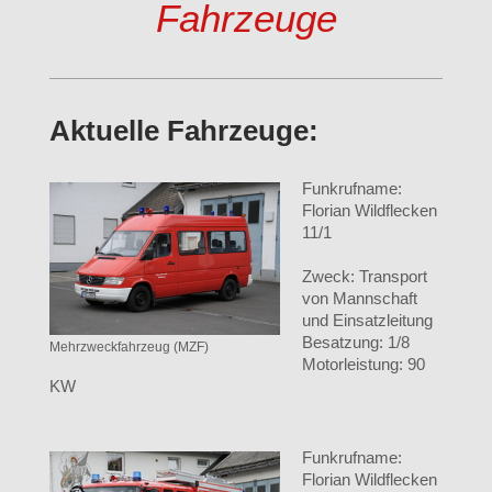
Fahrzeuge
Aktuelle Fahrzeuge:
Funkrufname:
Florian Wildflecken
11/1
Zweck: Transport
von Mannschaft
und Einsatzleitung
Besatzung: 1/8
Mehrzweckfahrzeug (MZF)
Motorleistung: 90
KW
Funkrufname:
Florian Wildflecken