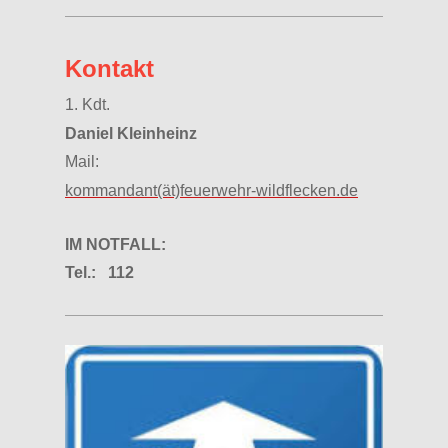
Kontakt
1. Kdt.
Daniel Kleinheinz
Mail:
kommandant(ät)feuerwehr-wildflecken.de
IM NOTFALL:
Tel.: 112